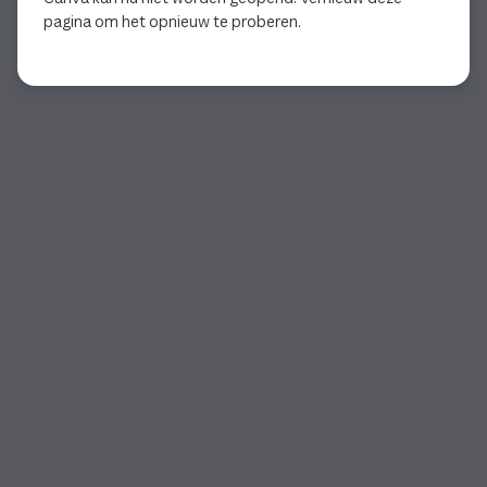
pagina om het opnieuw te proberen.